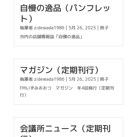
自慢の逸品（パンフレッ
ト）
執筆者
zidewada1986
|
5月 26, 2025
|
冊子
市内の店舗情報誌「自慢の逸品」
マガジン（定期刊行）
執筆者
zidewada1986
|
5月 26, 2025
|
冊子
FMいずみおおつ マガジン 年4回発行（定期刊
行）
会議所ニュース（定期刊