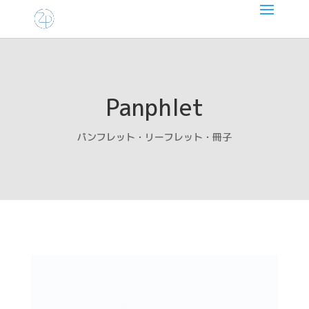
Panphlet
パンフレット・リーフレット・冊子