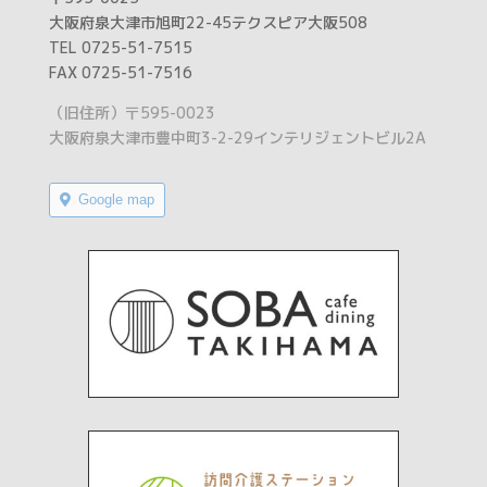
大阪府泉大津市旭町22-45テクスピア大阪508
TEL 0725-51-7515
FAX 0725-51-7516
（旧住所）〒595-0023
大阪府泉大津市豊中町3-2-29インテリジェントビル2A
Google map