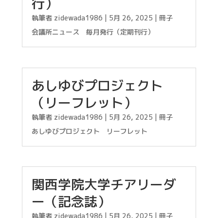
行）
執筆者
zidewada1986
|
5月 26, 2025
|
冊子
会議所ニュース 毎月発行（定期刊行）
あしゆびプロジェクト
（リーフレット）
執筆者
zidewada1986
|
5月 26, 2025
|
冊子
あしゆびプロジェクト リーフレット
関西学院大学チアリーダ
ー（記念誌）
執筆者
zidewada1986
|
5月 26, 2025
|
冊子