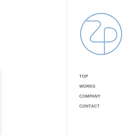
TOP
WORKS
COMPANY
CONTACT