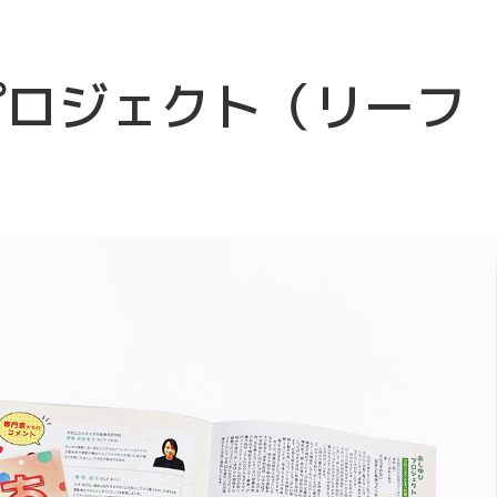
プロジェクト（リーフ