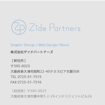
Graphic Design / Web Design/ Movie
株式会社ザイドパートナーズ
［新住所］
〒595-0025
大阪府泉大津市旭町22-45テクスピア大阪508
TEL 0725-51-7515
FAX 0725-51-7516
（旧住所）〒595-0023
大阪府泉大津市豊中町3-2-29インテリジェントビル2A