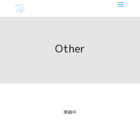
Other
準備中