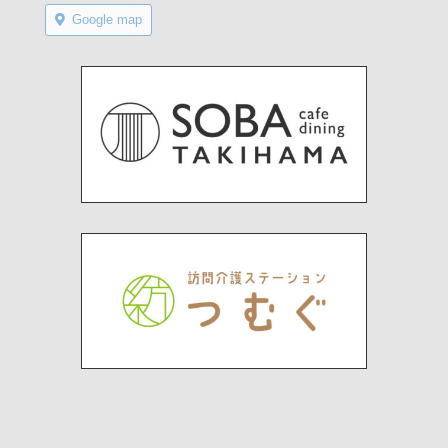
Google map